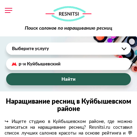
Поиск салонов по наращиванию ресниц
Выберите услугу
Найти
Наращивание ресниц в Куйбышевском
районе
↪ Ищете студию в Куйбышевском районе, где можно
записаться на наращивание ресниц? Resnitsi.ru составил
список лучших салонов красоты на основе рейтинга и 💬