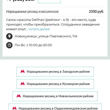
Наращивание ресниц классическое
2500 руб.
Салон красоты Dellhair (рейтинг - 4.9) - это место, куда
приходят, чтобы преобразиться. Сотрудники заведения
имеют опыт…
читать далее
Новокузнецк, улица Павловского, 11А
Пн-Вс: с 10:00 до 20:00
Наращивание ресниц в Заводском районе
Наращивание ресниц в Кузнецком районе
Наращивание ресниц в Новоильинском районе
Наращивание ресниц в Орджоникидзевском районе