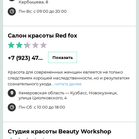
Карбышева, 8
Пн-Вс: с 09:00 до 20:00
Салон красоты Red fox
+7 (923) 47...
Показать
Красота для современных женщин является не только
следствием хорошей наследственности, но и результатом
сознательного ухода…
читать далее
Кемеровская область — Кузбасс, Новокузнецк,
улица Циолковского, 4
Пн-Сб: с 10:00 до 18:00
Студия красоты Beauty Workshop