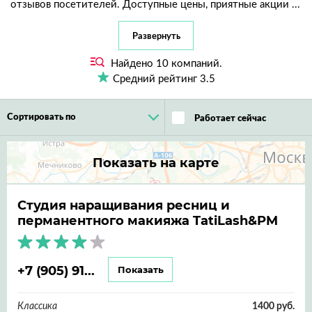
отзывов посетителей. Доступные цены, приятные акции ...
Развернуть
Найдено
10
компаний.
Средний рейтинг
3.5
Сортировать по
Работает сейчас
Показать на карте
Студия наращивания ресниц и
перманентного макияжа TatiLash&PM
+7 (905) 91...
Показать
Классика
1400 руб.